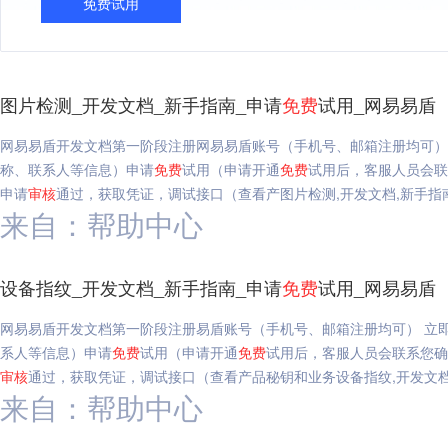
免费试用
图片检测_开发文档_新手指南_申请
免费
试用_网易易盾
网易易盾开发文档第一阶段注册网易易盾账号（手机号、邮箱注册均可）
称、联系人等信息）申请
免费
试用（申请开通
免费
试用后，客服人员会
申请
审核
通过，获取凭证，调试接口（查看产图片检测,开发文档,新手指
来自：帮助中心
设备指纹_开发文档_新手指南_申请
免费
试用_网易易盾
网易易盾开发文档第一阶段注册易盾账号（手机号、邮箱注册均可） 立
系人等信息）申请
免费
试用（申请开通
免费
试用后，客服人员会联系您确
审核
通过，获取凭证，调试接口（查看产品秘钥和业务设备指纹,开发文档
来自：帮助中心