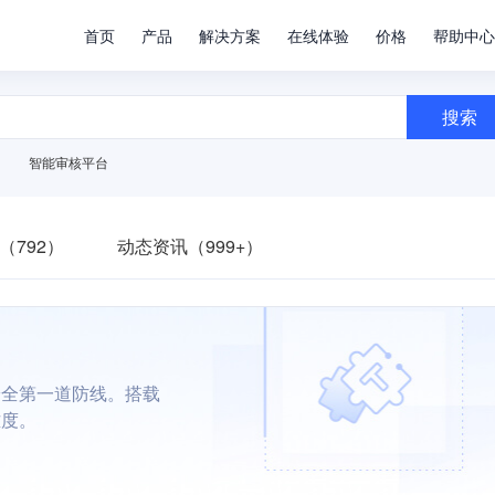
首页
产品
解决方案
在线体验
价格
帮助中心
搜索
智能审核平台
（792）
动态资讯（999+）
安全第一道防线。搭载
难度。