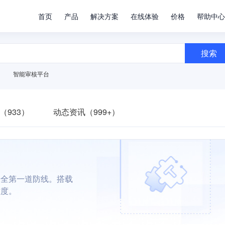
首页
产品
解决方案
在线体验
价格
帮助中心
搜索
智能审核平台
（933）
动态资讯（999+）
安全第一道防线。搭载
难度。