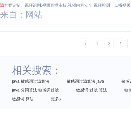
滤
方案定制。视频识别,视频直播审核,视频内容安全,视频检测，点播视频
来自：网站
1
<
2
3
相关搜索：
java 敏感词过滤算法
敏感词过滤算法 java
敏感
java 分词算法 敏感词过滤
敏感词 过滤 算法
敏
敏感词 算法
更多>