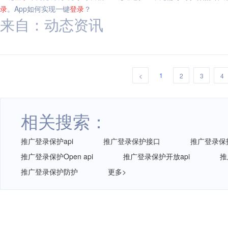
录
。App如何实现一键
登录
？
来自：动态资讯
1
<
2
3
4
相关搜索：
推广登录保护api
推广登录保护接口
推广登录保
推广登录保护Open api
推广登录保护开放api
推
推广登录保护防护
更多>