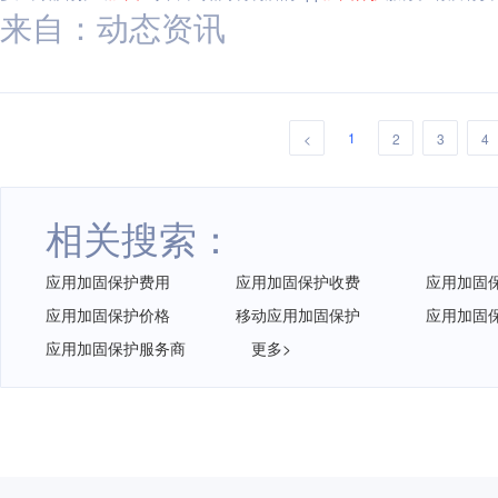
来自：动态资讯
1
<
2
3
4
相关搜索：
应用加固保护费用
应用加固保护收费
应用加固
应用加固保护价格
移动应用加固保护
应用加固
应用加固保护服务商
更多>