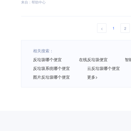
来自：帮助中心
1
<
2
相关搜索：
反垃圾哪个便宜
在线反垃圾便宜
智
反垃圾系统哪个便宜
云反垃圾哪个便宜
图片反垃圾哪个便宜
更多>