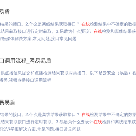
易盾
结果的接口。2.什么是离线结果获取接口？
在线
检测结果中不确定的数
结果获取接口进行定时获取。3.易盾为什么要设计
在线
检测和离线结果获
融媒体解决方案,常见问题,接口常见问题
接口调用流程_网易易盾
提供点播信息提交和点播检测结果获取两类接口。以下是云安全（易盾）
点播类,视频点播接口调用流程
易易盾
结果的接口。2.什么是离线结果获取接口？
在线
检测结果中不确定的数
结果获取接口进行定时获取。3.易盾为什么要设计
在线
检测和离线结果获
投诉举报解决方案,常见问题,接口常见问题