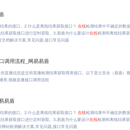
盾
结果的接口。2.什么是离线结果获取接口？
在线
检测结果中不确定的数
结果获取接口进行定时获取。3.易盾为什么要设计
在线
检测和离线结果获
文档解决方案,常见问题,接口常见问题
接口调用流程_网易易盾
提供直播信息提交和直播检测结果获取两类接口。以下是云安全（易盾）
直播类,视频直播接口调用流程
易易盾
结果的接口。2.什么是离线结果获取接口？
在线
检测结果中不确定的数
结果获取接口进行定时获取。3.易盾为什么要设计
在线
检测和离线结果获
网站检测解决方案,常见问题,接口常见问题