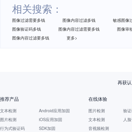
相关搜索：
图像过滤需要多钱
图像内容过滤多钱
敏感图像
图像验证码多钱
图像内容过滤需要多钱
图像审
图像内容过滤要多钱
更多>
再获认
推荐产品
在线体验
文本检测
Android应用加固
图片检测
验证
图片检测
iOS应用加固
文本检测
人脸
行为式验证码
SDK加固
音视频检测