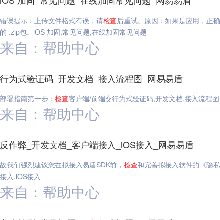
iOS 加固_常见问题_在线加固常见问题_网易易盾
错误提示：上传文件格式有误，请
检查
后重试。原因：如果是应用，正确的格式为 
的 .zip包。iOS 加固,常见问题,在线加固常见问题
来自：帮助中心
行为式验证码_开发文档_接入流程图_网易易盾
部署指南第一步：
检查
客户端/前端交行为式验证码,开发文档,接入流程图
来自：帮助中心
反作弊_开发文档_客户端接入_iOS接入_网易易盾
故我们强烈建议您在拟接入易盾SDK前，
检查
和完善拟接入软件的《隐私
接入,iOS接入
来自：帮助中心