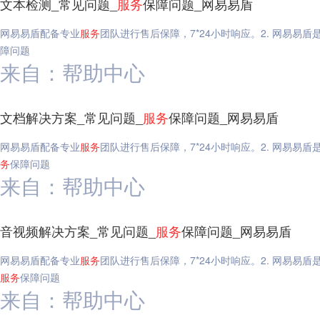
文本检测_常见问题_
服务
保障问题_网易易盾
网易易盾配备专业
服务
团队进行售后保障，7*24小时响应。2. 网易易
障问题
来自：帮助中心
文档解决方案_常见问题_
服务
保障问题_网易易盾
网易易盾配备专业
服务
团队进行售后保障，7*24小时响应。2. 网易易
务
保障问题
来自：帮助中心
音视频解决方案_常见问题_
服务
保障问题_网易易盾
网易易盾配备专业
服务
团队进行售后保障，7*24小时响应。2. 网易易
服务
保障问题
来自：帮助中心