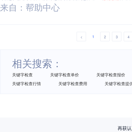
来自：帮助中心
1
<
2
3
4
相关搜索：
关键字检查
关键字检查单价
关键字检查报价
关键字检查行情
关键字检查费用
关键字检查提
再获认