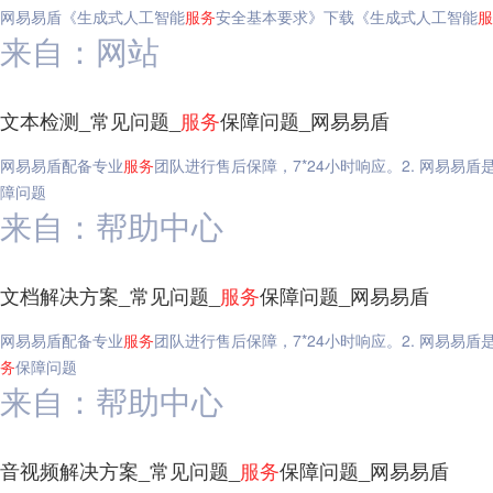
网易易盾《生成式人工智能
服务
安全基本要求》下载《生成式人工智能
服
来自：网站
文本检测_常见问题_
服务
保障问题_网易易盾
网易易盾配备专业
服务
团队进行售后保障，7*24小时响应。2. 网易易
障问题
来自：帮助中心
文档解决方案_常见问题_
服务
保障问题_网易易盾
网易易盾配备专业
服务
团队进行售后保障，7*24小时响应。2. 网易易
务
保障问题
来自：帮助中心
音视频解决方案_常见问题_
服务
保障问题_网易易盾