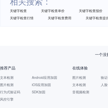
相关搜索：
关键字检查
关键字检查单价
关键字检查报价
关键字检查行情
关键字检查费用
关键字检查提
一个没拦
推荐产品
在线体验
文本检测
Android应用加固
图片检测
验证
图片检测
iOS应用加固
文本检测
人脸
行为式验证码
SDK加固
音视频检测
风控引擎