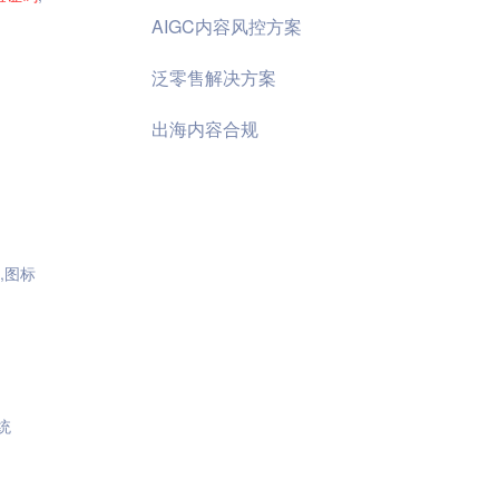
AIGC内容风控方案
泛零售解决方案
出海内容合规
,图标
统