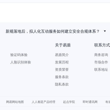
新规落地后，拟人化互动服务如何建立安全合规体系？
关于易盾
联系方式
验证码体验
易盾简介
商务咨询 9
人脸识别体验
发展历程
市场合作 yi
资质荣誉
联系地址
服务条款
隐私条款
网易网站地图
人人都是产品经理
起点学院
即时通讯网
有