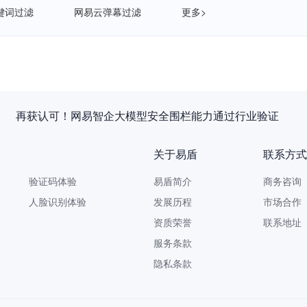
键词过滤
网易云弹幕过滤
更多>
再获认可！网易智企大模型安全围栏能力通过行业验证
关于易盾
联系方式
验证码体验
易盾简介
商务咨询 9
人脸识别体验
发展历程
市场合作 yi
资质荣誉
联系地址
服务条款
隐私条款