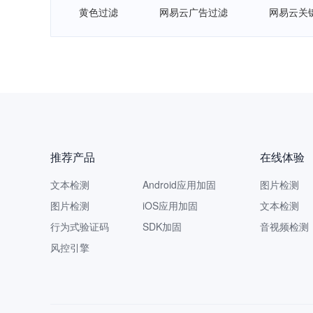
黄色过滤
网易云广告过滤
网易云关
推荐产品
在线体验
文本检测
Android应用加固
图片检测
图片检测
iOS应用加固
文本检测
行为式验证码
SDK加固
音视频检测
风控引擎