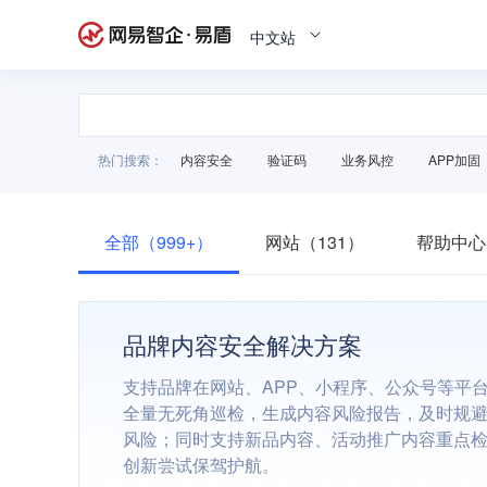
中文站
热门搜索：
内容安全
验证码
业务风控
APP加固
全部（999+）
网站（131）
帮助中心
品牌内容安全解决方案
支持品牌在网站、APP、小程序、公众号等平
全量无死角巡检，生成内容风险报告，及时规
风险；同时支持新品内容、活动推广内容重点
创新尝试保驾护航。