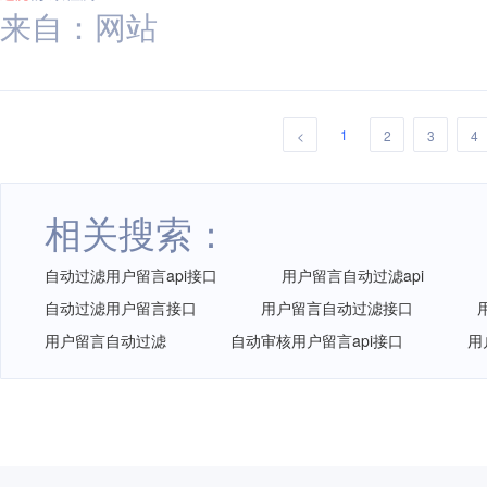
来自：网站
1
<
2
3
4
相关搜索：
自动过滤用户留言api接口
用户留言自动过滤api
自动过滤用户留言接口
用户留言自动过滤接口
用户留言自动过滤
自动审核用户留言api接口
用