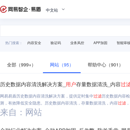
中文站
热门搜索：
内容安全
验证码
业务风控
APP加固
智能审
全部（999+）
网站（95）
帮助中心（901）
历史数据内容清洗解决方案_
用户
存量数据清洗_内容
过
网易易盾历史数据内容清洗解决方案，提供定时集中
过滤
历史数据内容检
测，有效降低安全隐患。历史数据内容清洗，存量数据清洗，内容
过滤
，
来自：网站