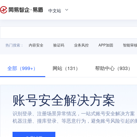
中文站
热门搜索：
内容安全
验证码
业务风控
APP加固
智能审
全部（999+）
网站（131）
帮助中心（933）
账号安全解决方案
识别登录、注册场景异常情况，一站式账号安全解决方案
机器注册、撞库登录、等恶意行为，避免账号风险引起的