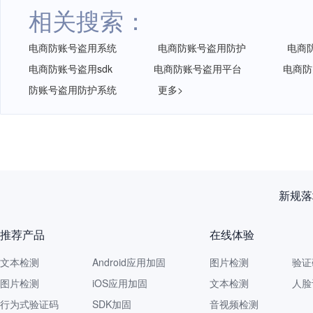
相关搜索：
电商防账号盗用系统
电商防账号盗用防护
电商
电商防账号盗用sdk
电商防账号盗用平台
电商防
防账号盗用防护系统
更多>
新规落
推荐产品
在线体验
文本检测
Android应用加固
图片检测
验证
图片检测
iOS应用加固
文本检测
人脸
行为式验证码
SDK加固
音视频检测