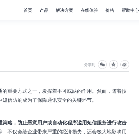
首页
产品
解决方案
在线体验
价格
帮助中心
分享到
通的重要方式之一，发挥着不可或缺的作用。然而，随着技
中短信防刷成为了保障通讯安全的关键环节。
理策略，防止恶意用户或自动化程序滥用短信服务进行攻击
等，不仅会给企业带来严重的经济损失，还会极大地影响用