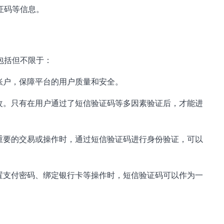
证码等信息。
包括但不限于：
账户，保障平台的用户质量和安全。
改。只有在用户通过了短信验证码等多因素验证后，才能进
重要的交易或操作时，通过短信验证码进行身份验证，可以
置支付密码、绑定银行卡等操作时，短信验证码可以作为一