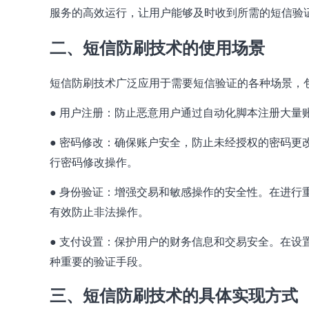
服务的高效运行，让用户能够及时收到所需的短信验
、短信防刷技术的使用场景
二
短信防刷技术广泛应用于需要短信验证的各种场景，
● 用户注册：防止恶意用户通过自动化脚本注册大量
● 密码修改：确保账户安全，防止未经授权的密码更
行密码修改操作。
● 身份验证：增强交易和敏感操作的安全性。在进行
有效防止非法操作。
● 支付设置：保护用户的财务信息和交易安全。在设
种重要的验证手段。
三、短信防刷技术的具体实现方式