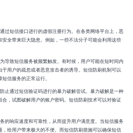
通过短信接口进行的虚假注册行为。在各类网络平台上，恶
和安全带来巨大隐患。例如，一些不法分子可能会利用这些
为导致短信服务被频繁触发。有时候，用户可能在短时间内
由于用户的疏忽或者恶意攻击者的诱导。短信防刷机制可以
障短信服务的正常运行。
防止通过短信验证码进行的暴力破解尝试。暴力破解是一种
组合，试图破解用户的账户密码。短信防刷技术可以对验证
务的响应速度和可靠性，从而提升用户满意度。当短信服务
题，给用户带来极大的不便。而短信防刷措施可以确保短信