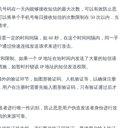
机号码在一天内能够接收短信的最大次数，可以有效防止恶
以将单个手机号每日接收短信的次数限制在 50 次以内，当
请求。
置一定的时间间隔，如 60 秒，在这个时间间隔内，同一手
户通过快速连续发送请求来进行攻击。
控和限制。如果一个 IP 地址在短时间内发送了大量的短信请
施，如暂时封锁该 IP 地址的短信发送权限。
额外的验证环节，如图形验证码、人机验证等，以确保注册
，用户在注册时需要先输入图形验证码，只有验证通过后才
送者进行唯一性识别，防止恶意用户伪造发送者身份进行攻
信的来源可靠。