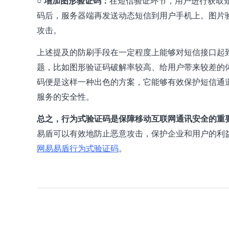
○
增加图形验证码：
在短信验证环节，用户进行获取
码后，服务器端再发送动态短信到用户手机上。图片
攻击。
上述提及的防刷手段在一定程度上能够对短信接口起
题，比如图形验证码破解率较高、给用户带来较差的
码便是这样一种出色的方案，它能够有效保护短信通
服务的安全性。
总之，
行为式验证码
是保障移动互联网通讯安全的重
易盾可以有效地防止恶意攻击，保护企业和用户的利
网易易盾行为式验证码
。