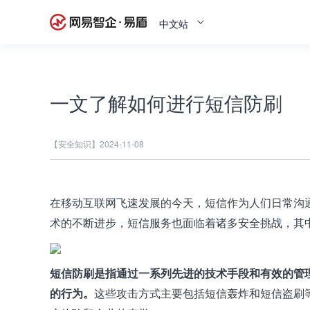
中文站
一文了解如何进行短信防刷
【安全知识】
2024-11-08
在移动互联网飞速发展的今天，短信作为人们日常沟
术的不断进步，短信服务也面临着诸多安全挑战，其
短信防刷是指通过一系列先进的技术手段和有效的管
的行为。
这些攻击方式主要包括短信轰炸和短信盗刷