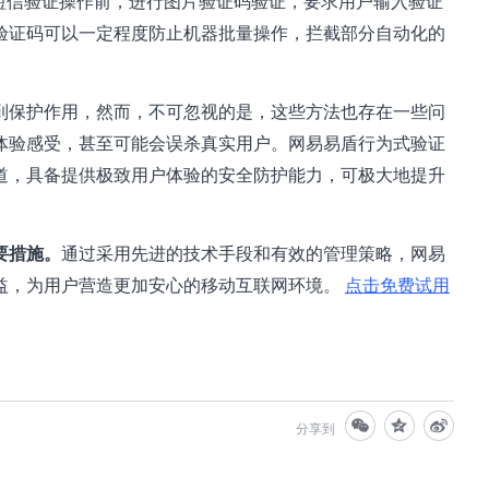
短信验证操作前，进行图片验证码验证，要求用户输入验证
验证码可以一定程度防止机器批量操作，拦截部分自动化的
到保护作用，然而，不可忽视的是，这些方法也存在一些问
体验感受，甚至可能会误杀真实用户。网易易盾行为式验证
道，具备提供极致用户体验的安全防护能力，可极大地提升
要措施。
通
过采用先进的技术手段和有效的管理策略，网易
益，为用户营造更加安心的移动互联网环境。
点击免费试用
分享到