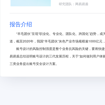
研究团队：网易易盾
报告介绍
“羊毛团伙”呈现“职业化、专业化、团队化、跨国化”趋势，成
道，截至2020年，我国“羊毛团伙”灰色产业市场规模逾1000亿
账号设计的风险控制强度是整个业务抗风险的关键，要将快捷
易易盾总结说明账号设计的三代发展历程，关于“如何做到用户体
三类业务提出账号安全设计方案。