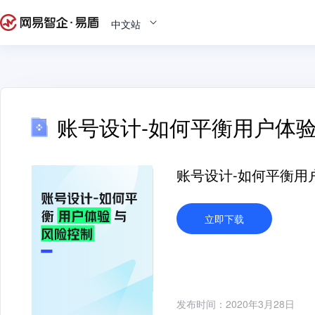
中文站
账号设计-如何平衡用户体
账号设计-如何平衡用
立即下载
发布时间：2020年3月28日